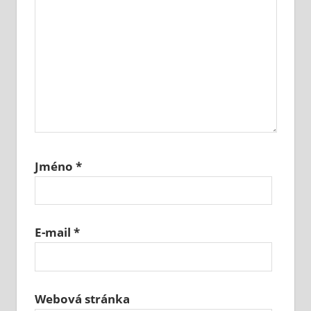
Jméno
*
E-mail
*
Webová stránka