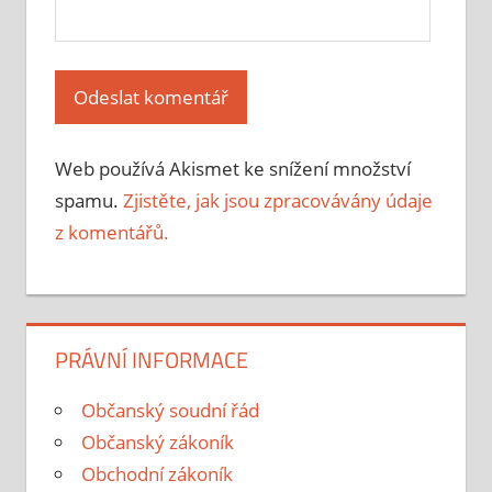
Web používá Akismet ke snížení množství
spamu.
Zjistěte, jak jsou zpracovávány údaje
z komentářů.
PRÁVNÍ INFORMACE
Občanský soudní řád
Občanský zákoník
Obchodní zákoník