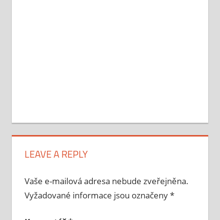
LEAVE A REPLY
Vaše e-mailová adresa nebude zveřejněna.
Vyžadované informace jsou označeny
*