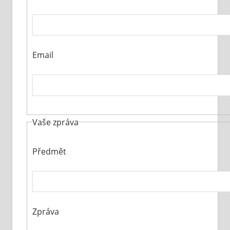
Email
Vaše zpráva
Předmět
Zpráva