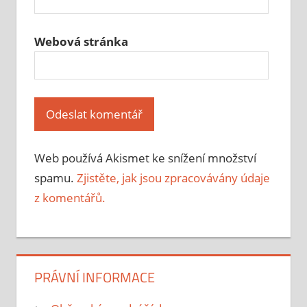
Webová stránka
Web používá Akismet ke snížení množství
spamu.
Zjistěte, jak jsou zpracovávány údaje
z komentářů.
PRÁVNÍ INFORMACE