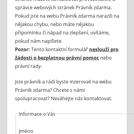
správce webových stránek Právník zdarma.
Pokud jste na webu Právník zdarma narazili na
nějakou chybu, nebo máte nějakou
připomínku či nápad na zlepšení, uvítáme,
pokud nám napíšete.
Pozor:
Tento kontaktní formulář
neslouží pro
žádosti o bezplatnou právní pomoc
nebo
právní rady.
Jste právník a rádi byste inzerovali na webu
Právník zdarma? Chcete s námi
spolupracovat? Neváhejte nás kontaktovat.
Informace o Vás
Jméno