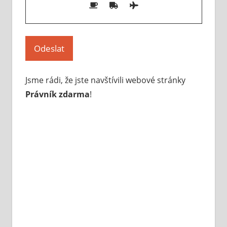
Jsme rádi, že jste navštívili webové stránky
Právník zdarma
!