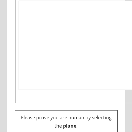
Please prove you are human by selecting
the
plane
.