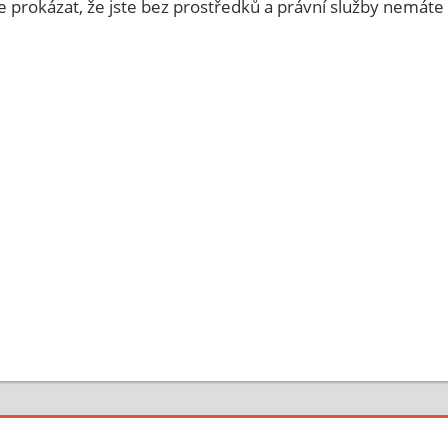
e prokázat, že jste bez prostředků a právní služby nemáte