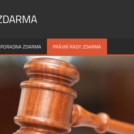
 ZDARMA
 PORADNA ZDARMA
PRÁVNÍ RADY ZDARMA